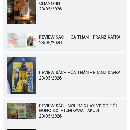
CHANG-IN
23/06/2026
REVIEW SÁCH HÓA THÂN - FRANZ KAFKA
23/06/2026
REVIEW SÁCH HÓA THÂN - FRANZ KAFKA
23/06/2026
REVIEW SÁCH NƠI EM QUAY VỀ CÓ TÔI
ĐỨNG ĐỢI - ICHIKAWA TAKUJI
23/06/2026