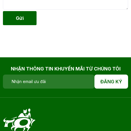
Gửi
NHẬN THÔNG TIN KHUYẾN MÃI TỪ CHÚNG TÔI
ĐĂNG KÝ