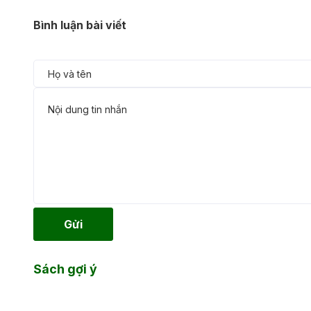
Bình luận bài viết
Gửi
Sách gợi ý