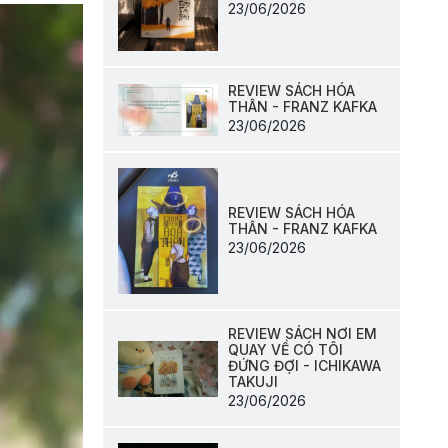
23/06/2026
REVIEW SÁCH HÓA
THÂN - FRANZ KAFKA
23/06/2026
REVIEW SÁCH HÓA
THÂN - FRANZ KAFKA
23/06/2026
REVIEW SÁCH NƠI EM
QUAY VỀ CÓ TÔI
ĐỨNG ĐỢI - ICHIKAWA
TAKUJI
23/06/2026