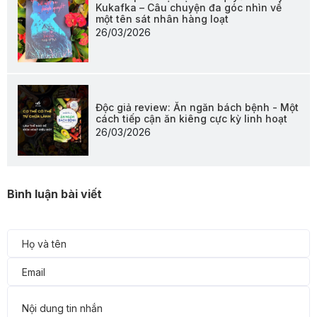
Kukafka – Câu chuyện đa góc nhìn về
một tên sát nhân hàng loạt
26/03/2026
Độc giả review: Ăn ngăn bách bệnh - Một
cách tiếp cận ăn kiêng cực kỳ linh hoạt
26/03/2026
Bình luận bài viết