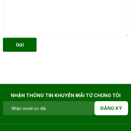
Gửi
NHẬN THÔNG TIN KHUYẾN MÃI TỪ CHÚNG TÔI
ĐĂNG KÝ