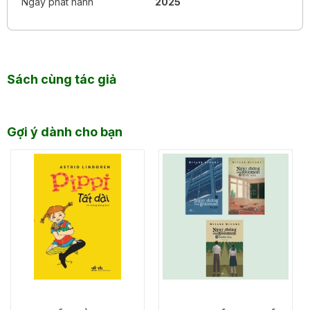
Ngày phát hành
2025
Sách cùng tác giả
Gợi ý dành cho bạn