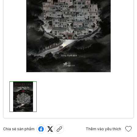
Chia sẻ sản phẩm
Thêm vào yêu thích