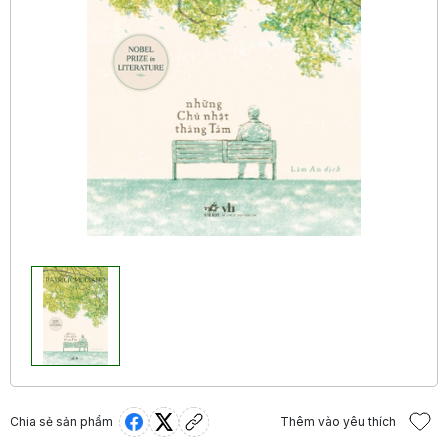
Chia sẻ sản phẩm
Thêm vào yêu thích