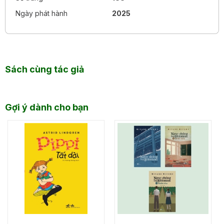
Ngày phát hành
2025
Sách cùng tác giả
Gợi ý dành cho bạn