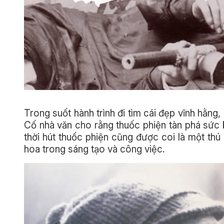
Trong suốt hành trình đi tìm cái đẹp vĩnh hằng,
Cố nhà văn cho rằng thuốc phiện tàn phá sức 
thời hút thuốc phiện cũng được coi là một thú
hoa trong sáng tạo và công việc.