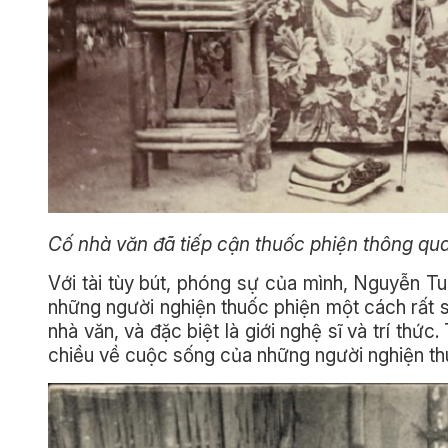
Cố nhà văn đã tiếp cận thuốc phiện thông qua
Với tài tùy bút, phóng sự của mình, Nguyễn T
những người nghiện thuốc phiện một cách rất 
nhà văn, và đặc biệt là giới nghệ sĩ và trí th
chiều về cuộc sống của những người nghiện thu