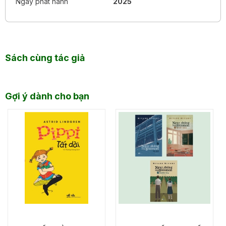
Ngày phát hành
2025
Sách cùng tác giả
Gợi ý dành cho bạn