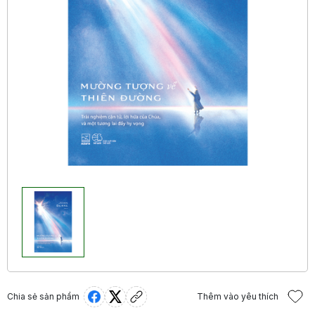
Chia sẻ sản phẩm
Thêm vào yêu thích