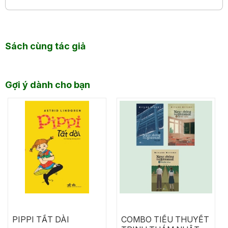
Sách cùng tác giả
Gợi ý dành cho bạn
PIPPI TẤT DÀI
COMBO TIỂU THUYẾT