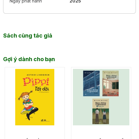
Ngày phát hành
2025
Sách cùng tác giả
Gợi ý dành cho bạn