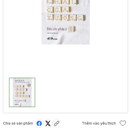
Chia sẻ sản phẩm
Thêm vào yêu thích