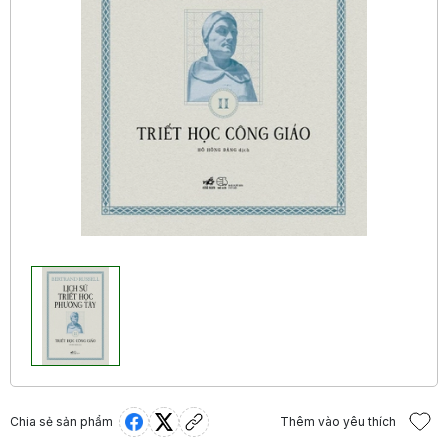
Chia sẻ sản phẩm
Thêm vào yêu thích