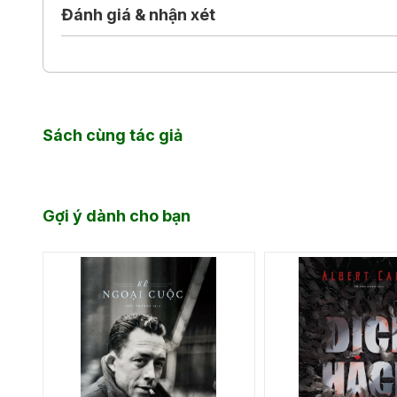
Đánh giá & nhận xét
Sách cùng tác giả
Gợi ý dành cho bạn