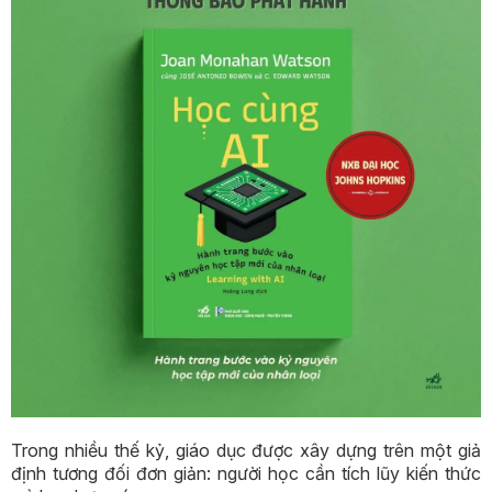
Trong nhiều thế kỷ, giáo dục được xây dựng trên một giả
định tương đối đơn giản: người học cần tích lũy kiến thức