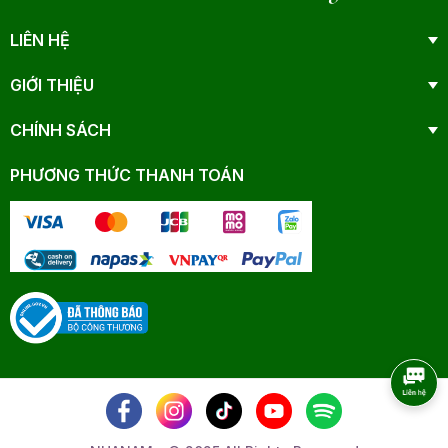
LIÊN HỆ
GIỚI THIỆU
CHÍNH SÁCH
PHƯƠNG THỨC THANH TOÁN