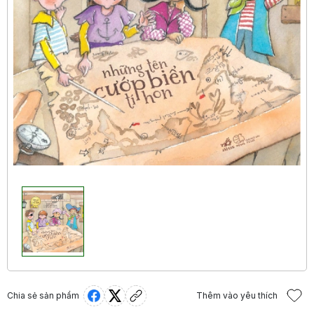
Chia sẻ sản phẩm
Thêm vào yêu thích