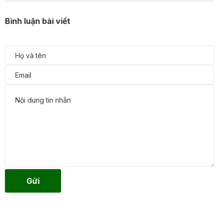
Bình luận bài viết
Gửi