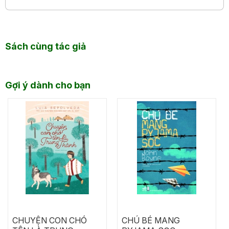
Sách cùng tác giả
Gợi ý dành cho bạn
CHUYỆN CON CHÓ
CHÚ BÉ MANG