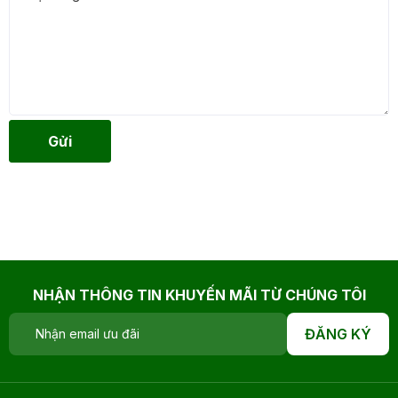
Gửi
NHẬN THÔNG TIN KHUYẾN MÃI TỪ CHÚNG TÔI
ĐĂNG KÝ