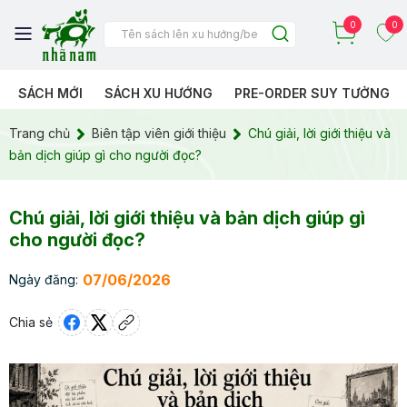
0
0
SÁCH MỚI
SÁCH XU HƯỚNG
PRE-ORDER SUY TƯỞNG
Trang chủ
Biên tập viên giới thiệu
Chú giải, lời giới thiệu và
bản dịch giúp gì cho người đọc?
Chú giải, lời giới thiệu và bản dịch giúp gì
cho người đọc?
07/06/2026
Ngày đăng:
Chia sẻ