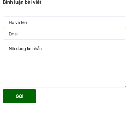
Bình luận bài viết
Gửi