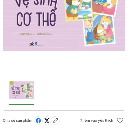
Chia sẻ sản phẩm
Thêm vào yêu thích