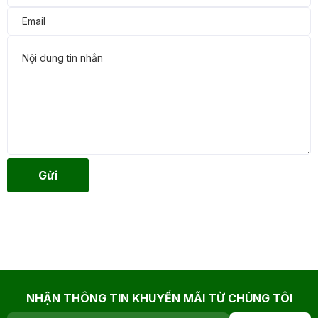
Gửi
NHẬN THÔNG TIN KHUYẾN MÃI TỪ CHÚNG TÔI