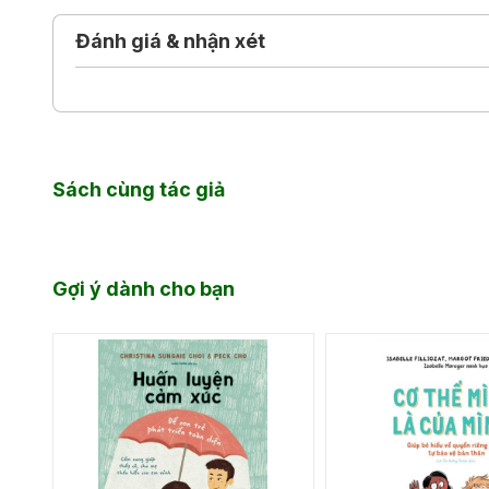
Đánh giá & nhận xét
Sách cùng tác giả
Gợi ý dành cho bạn