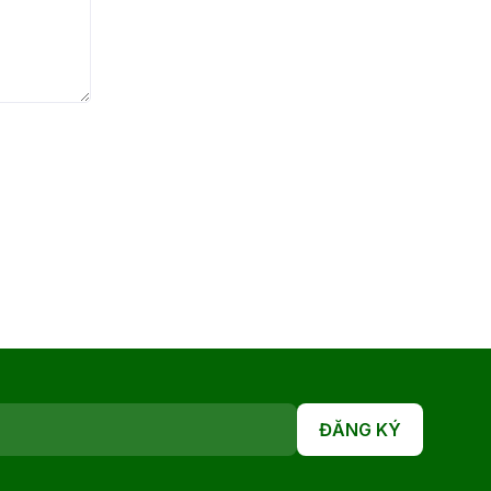
ĐĂNG KÝ