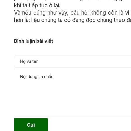
khi ta tiếp tục ở lại.
Và nếu đúng như vậy, câu hỏi không còn là vì
hơn là: liệu chúng ta có đang đọc chúng theo 
Bình luận bài viết
Gửi