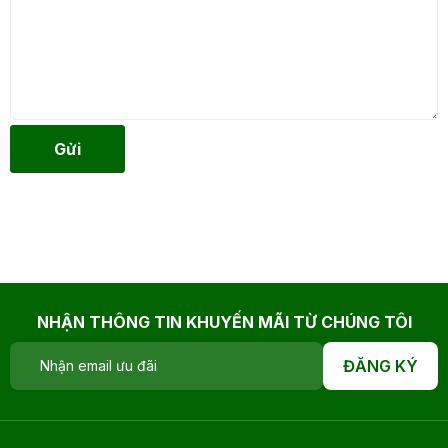
Gửi
NHẬN THÔNG TIN KHUYẾN MÃI TỪ CHÚNG TÔI
ĐĂNG KÝ