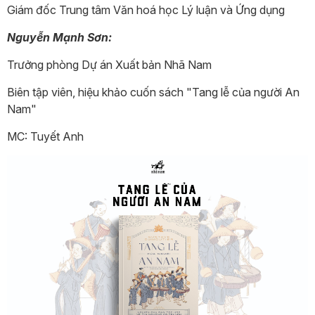
Giám đốc Trung tâm Văn hoá học Lý luận và Ứng dụng
Nguyễn Mạnh Sơn:
Trưởng phòng Dự án Xuất bản Nhã Nam
Biên tập viên, hiệu khảo cuốn sách "Tang lễ của người An
Nam"
MC: Tuyết Anh