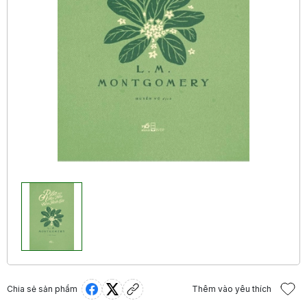
Chia sẻ sản phẩm
Thêm vào yêu thích