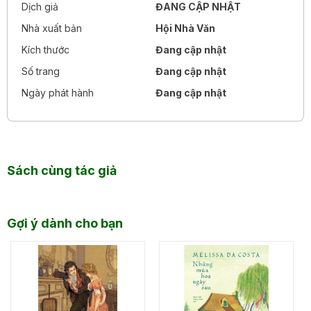
Dịch giả
ĐANG CẬP NHẬT
Nhà xuất bản
Hội Nhà Văn
Kích thước
Đang cập nhật
Số trang
Đang cập nhật
Ngày phát hành
Đang cập nhật
Sách cùng tác giả
Gợi ý dành cho bạn