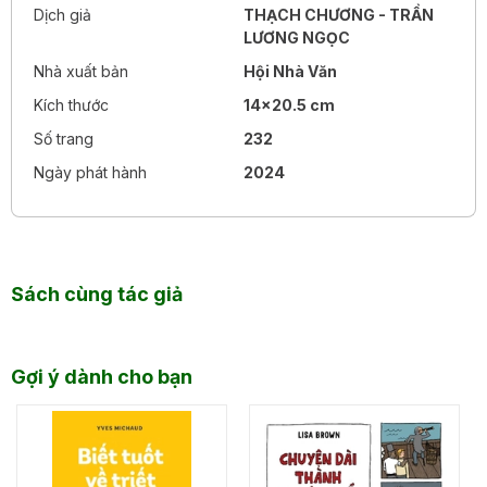
Dịch giả
THẠCH CHƯƠNG - TRẦN
LƯƠNG NGỌC
Nhà xuất bản
Hội Nhà Văn
Kích thước
14x20.5 cm
Số trang
232
Ngày phát hành
2024
Sách cùng tác giả
Gợi ý dành cho bạn