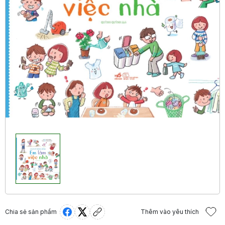
Chia sẻ sản phẩm
Thêm vào yêu thích