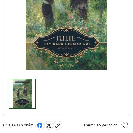
Chia sẻ sản phẩm
Thêm vào yêu thích