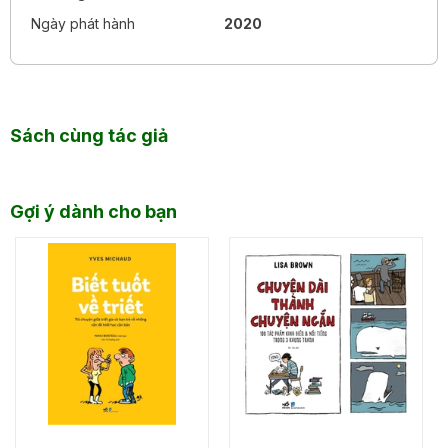
Ngày phát hành
2020
Sách cùng tác giả
Gợi ý dành cho bạn