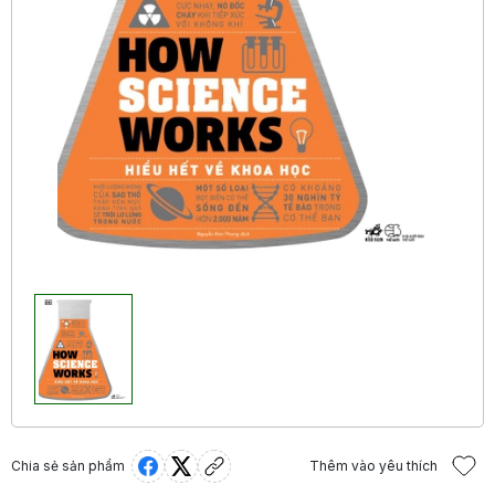
Chia sẻ sản phẩm
Thêm vào yêu thích