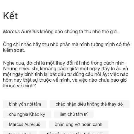
Kết
Marcus Aurelius
không bảo chúng ta thu nhỏ thế giới.
Ông chỉ nhắc hãy thu nhỏ phần mà mình tưởng mình có thể
kiểm soát.
Nghe qua, đó chỉ là một thay đổi rất nhỏ trong cách nhìn.
Nhưng nhiều khi, khoảng cách giữa một ngày đầy lo âu và
một ngày bình tĩnh lại bắt đầu từ đúng câu hỏi ấy: việc nào
hôm nay thật sự thuộc về mình, và việc nào chưa bao giờ
thuộc về mình?
bình yên nội tâm
chấp nhận điều không thể thay đổi
chủ nghĩa Khắc kỷ
làm chủ tâm trí
Marcus Aurelius
phản ứng với hoàn cảnh