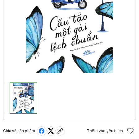
Chia sẻ sản phẩm
Thêm vào yêu thích