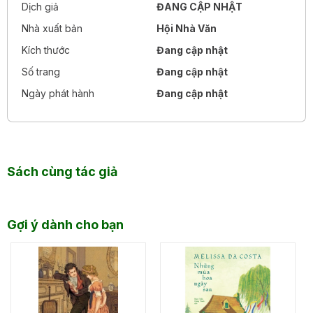
Dịch giả
ĐANG CẬP NHẬT
Nhà xuất bản
Hội Nhà Văn
Kích thước
Đang cập nhật
Số trang
Đang cập nhật
Ngày phát hành
Đang cập nhật
Sách cùng tác giả
Gợi ý dành cho bạn