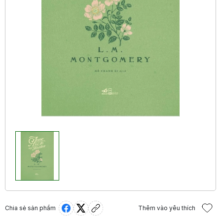
Chia sẻ sản phẩm
Thêm vào yêu thích