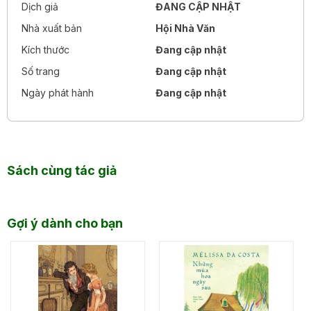
Dịch giả
ĐANG CẬP NHẬT
Nhà xuất bản
Hội Nhà Văn
Kích thước
Đang cập nhật
Số trang
Đang cập nhật
Ngày phát hành
Đang cập nhật
Sách cùng tác giả
Gợi ý dành cho bạn