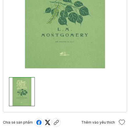
Chia sẻ sản phẩm
Thêm vào yêu thích