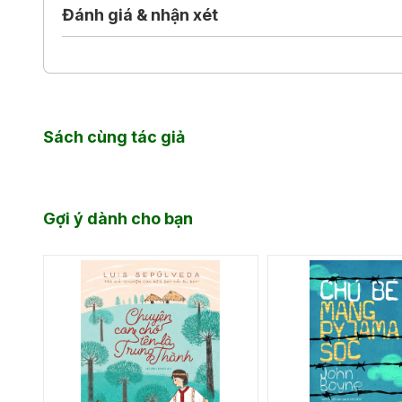
Đánh giá & nhận xét
Sách cùng tác giả
Gợi ý dành cho bạn