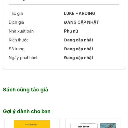
Tác giả
LUKE HARDING
Dịch giả
ĐANG CẬP NHẬT
Nhà xuất bản
Phụ nữ
Kích thước
Đang cập nhật
Số trang
Đang cập nhật
Ngày phát hành
Đang cập nhật
Sách cùng tác giả
Gợi ý dành cho bạn