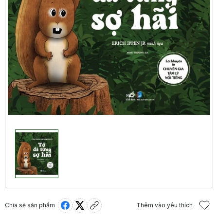
Chia sẻ sản phẩm
Thêm vào yêu thích