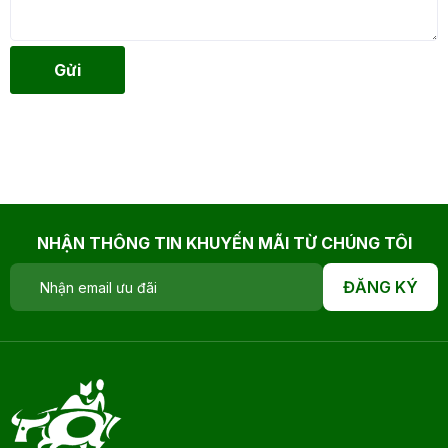
Gửi
NHẬN THÔNG TIN KHUYẾN MÃI TỪ CHÚNG TÔI
ĐĂNG KÝ