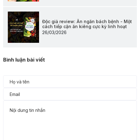
Độc giả review: Ăn ngăn bách bệnh - Một
cách tiếp cận ăn kiêng cực kỳ linh hoạt
26/03/2026
Bình luận bài viết