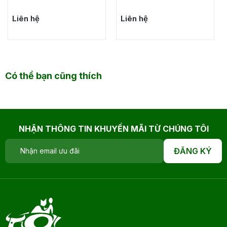
Liên hệ
Liên hệ
Có thể bạn cũng thích
NHẬN THÔNG TIN KHUYẾN MÃI TỪ CHÚNG TÔI
ĐĂNG KÝ