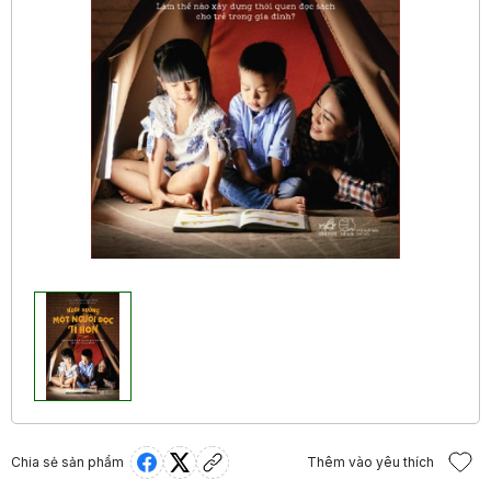
Chia sẻ sản phẩm
Thêm vào yêu thích