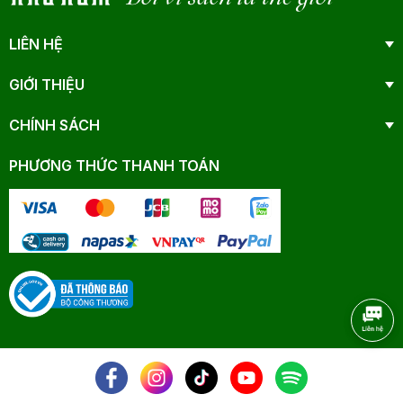
LIÊN HỆ
GIỚI THIỆU
CHÍNH SÁCH
PHƯƠNG THỨC THANH TOÁN