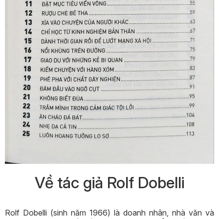
Về
tác giả Rolf Dobelli
Rolf Dobelli (sinh năm 1966) là doanh nhân, nhà văn và