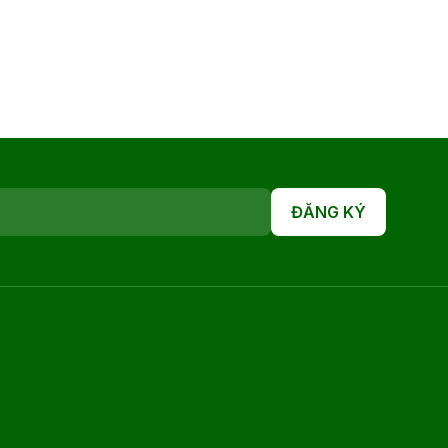
ĐĂNG KÝ