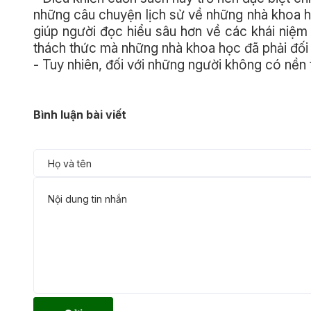
những câu chuyện lịch sử về những nhà khoa h
giúp người đọc hiểu sâu hơn về các khái niệ
thách thức mà những nhà khoa học đã phải đối
- Tuy nhiên, đối với những người không có nền 
Bình luận bài viết