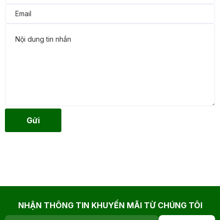
Gửi
NHẬN THÔNG TIN KHUYẾN MÃI TỪ CHÚNG TÔI