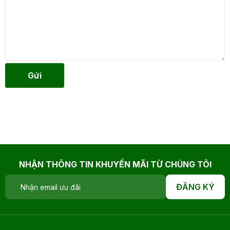
Gửi
NHẬN THÔNG TIN KHUYẾN MÃI TỪ CHÚNG TÔI
ĐĂNG KÝ