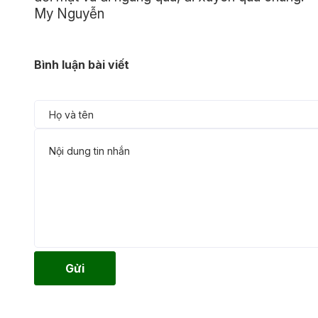
My Nguyễn
Bình luận bài viết
Gửi