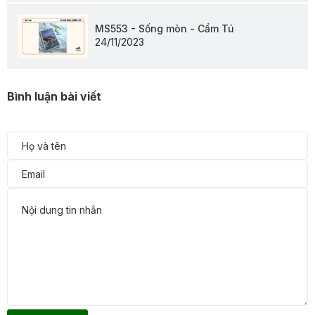
MS553 - Sống mòn - Cẩm Tú
24/11/2023
Bình luận bài viết