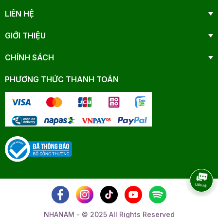
LIÊN HỆ
GIỚI THIỆU
CHÍNH SÁCH
PHƯƠNG THỨC THANH TOÁN
NHANAM - © 2025 All Rights Reserved