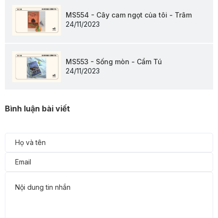
MS554 - Cây cam ngọt của tôi - Trâm
24/11/2023
MS553 - Sống mòn - Cẩm Tú
24/11/2023
Bình luận bài viết