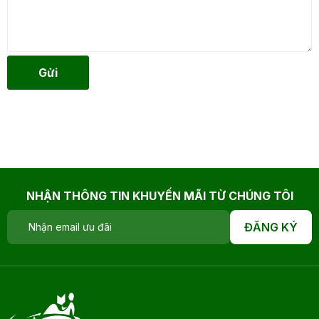
Gửi
NHẬN THÔNG TIN KHUYẾN MÃI TỪ CHÚNG TÔI
ĐĂNG KÝ