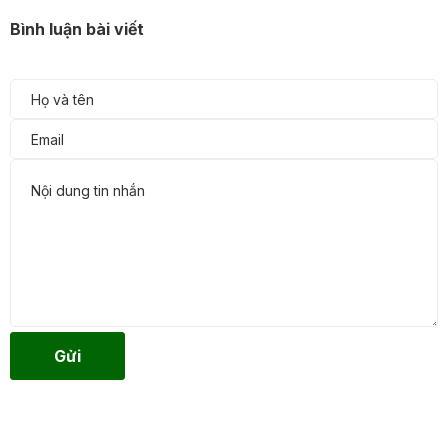
Bình luận bài viết
Gửi