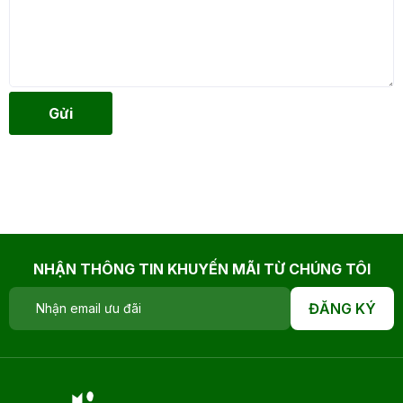
Gửi
NHẬN THÔNG TIN KHUYẾN MÃI TỪ CHÚNG TÔI
ĐĂNG KÝ