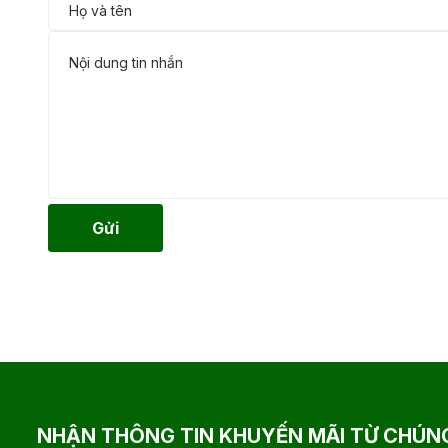
Gửi
NHẬN THÔNG TIN KHUYẾN MÃI TỪ CHÚNG