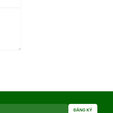
ĐĂNG KÝ