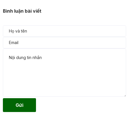
Bình luận bài viết
Gửi