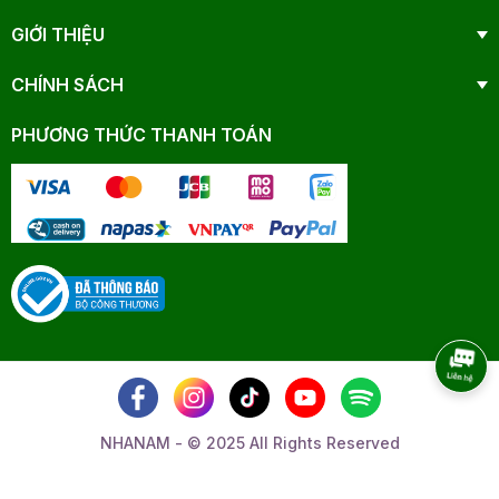
GIỚI THIỆU
CHÍNH SÁCH
PHƯƠNG THỨC THANH TOÁN
NHANAM - © 2025 All Rights Reserved