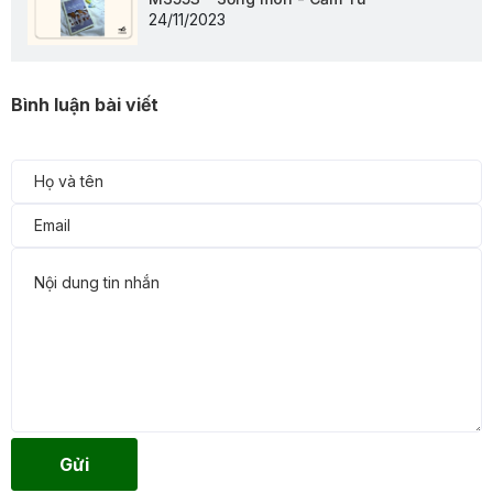
24/11/2023
Bình luận bài viết
Gửi